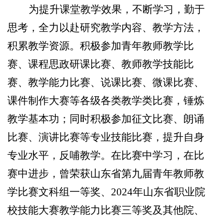
为提升课堂教学效果，不断学习，勤于
思考，全力以赴研究教学内容、教学方法，
积累教学资源。积极参加青年教师教学比
赛、课程思政研课比赛、教师教学技能比
赛、教学能力比赛、说课比赛、微课比赛、
课件制作大赛等各级各类教学类比赛，锤炼
教学基本功；同时积极参加征文比赛、朗诵
比赛、演讲比赛等专业技能比赛，提升自身
专业水平，反哺教学。在比赛中学习，在比
赛中进步，曾荣获山东省第九届青年教师教
学比赛文科组一等奖、2024年山东省职业院
校技能大赛教学能力比赛三等奖及其他院、