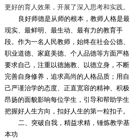
更好的育人效果，开展了深入思考和实践。
良好师德是从师的根本，教师人格是最
现实、最鲜明、最生动、最有力的教育手
段。作为一名人民教师，始终在社会公德、
职业道德、家庭美德、个人品德等方面严格
要求自己，注重以德施教、以德立身，不断
完善自身修养，追求高尚的人格品质；用自
己严谨治学的态度、正直宽容的精神、积极
昂扬的面貌影响每位学生，引导和帮助学生
把握好人生方向，扣好人生的第一粒扣子。
二、突破自我，精益求精，锤炼教学基
本功