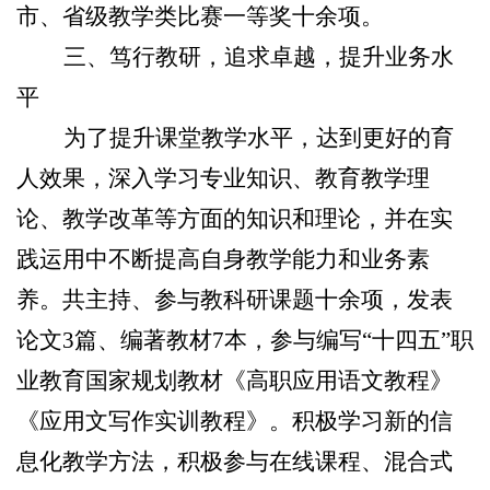
市、省级教学类比赛一等奖十余项。
三、笃行教研，追求卓越，提升业务水
平
为了提升课堂教学水平，达到更好的育
人效果，深入学习专业知识、教育教学理
论、教学改革等方面的知识和理论，并在实
践运用中不断提高自身教学能力和业务素
养。共主持、参与教科研课题十余项，发表
论文3篇、编著教材7本，参与编写“十四五”职
业教育国家规划教材《高职应用语文教程》
《应用文写作实训教程》。积极学习新的信
息化教学方法，积极参与在线课程、混合式