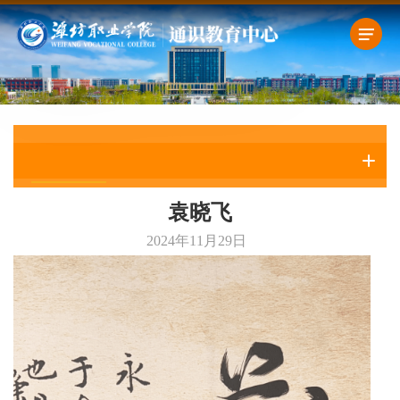
教师风采
袁晓飞
2024年11月29日