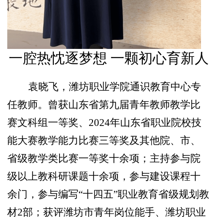
一腔热忱逐梦想 一颗初心育新人
袁晓飞，潍坊职业学院通识教育中心专
任教师。曾获山东省第九届青年教师教学比
赛文科组一等奖、2024年山东省职业院校技
能大赛教学能力比赛三等奖及其他院、市、
省级教学类比赛一等奖十余项；主持参与院
级以上教科研课题十余项，参与建设课程十
余门，参与编写“十四五”职业教育省级规划教
材2部；获评潍坊市青年岗位能手、潍坊职业