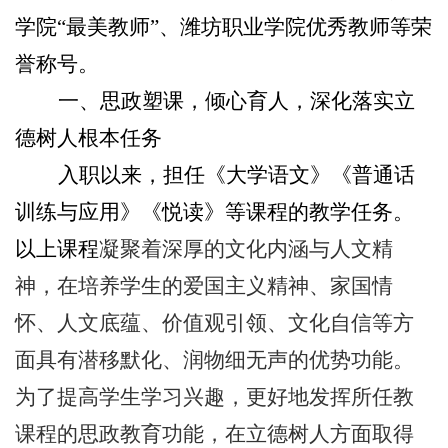
学院“最美教师”、潍坊职业学院优秀教师等荣
誉称号。
一、思政塑课，倾心育人，深化落实立
德树人根本任务
入职以来，担任《大学语文》《普通话
训练与应用》《悦读》等课程的教学任务。
以上课程
凝聚着深厚的文化内涵与人文精
神，在培养学生的爱国主义精神、家国情
怀、人文底蕴、价值观引领、文化自信等方
面具有潜移默化、润物细无声的优势功能。
为了提高学生学习兴趣，更好地发挥所任教
课程的思政教育功能，在立德树人方面取得