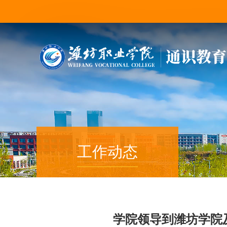
工作动态
学院领导到潍坊学院