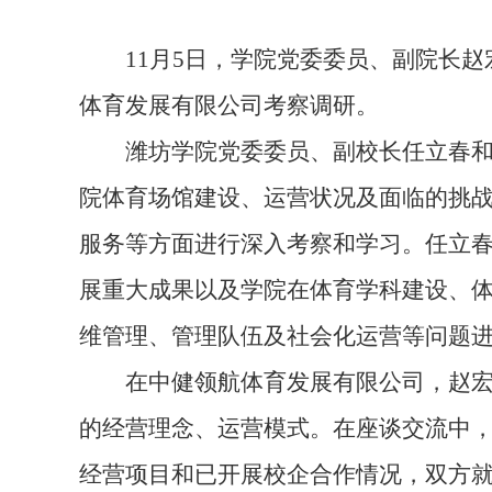
11月5日，学院党委委员、副院长
体育发展有限公司考察调研。
潍坊学院党委委员、副校长任立春
院体育场馆建设、运营状况及面临的挑
服务等方面进行深入考察和学习。任立
展重大成果以及学院在体育学科建设、
维管理、管理队伍及社会化运营等问题
在中健领航体育发展有限公司，赵
的经营理念、运营模式。在座谈交流中
经营项目和已开展校企合作情况，双方