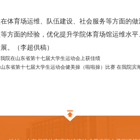
校在体育场运维、队伍建设、社会服务等方面的做
理等方面的经验，优化提升学院体育场馆运维水平
发展。（李超供稿）
：我院在山东省第十七届大学生运动会上获佳绩
山东省第十七届大学生运动会健美操（啦啦操）比赛 在我院滨