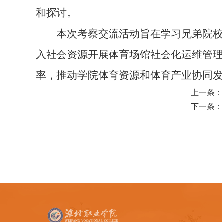
和探讨。
本次考察交流活动旨在学习兄弟院
入社会资源开展体育场馆社会化运维管
率，推动学院体育资源和体育产业协同
上一条
下一条：