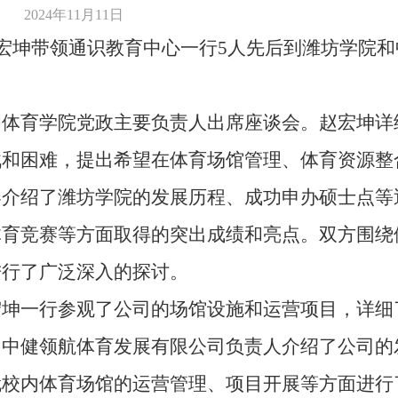
2024年11月11日
赵宏坤带领通识教育中心一行5人先后到潍坊学院
和体育学院党政主要负责人出席座谈会。赵宏坤详
战和困难，提出希望在体育场馆管理、体育资源整
春介绍了潍坊学院的发展历程、成功申办硕士点等
体育竞赛等方面取得的突出成绩和亮点。双方围绕
进行了广泛深入的探讨。
宏坤一行参观了公司的场馆设施和运营项目，详细
，中健领航体育发展有限公司负责人介绍了公司的
就校内体育场馆的运营管理、项目开展等方面进行