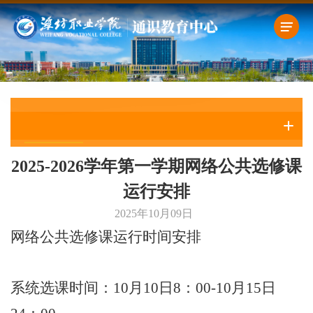
通知公告
2025-2026学年第一学期网络公共选修课
运行安排
2025年10月09日
网络公共选修课运行时间安排
系统选课时间：10月10日8：00-10月15日