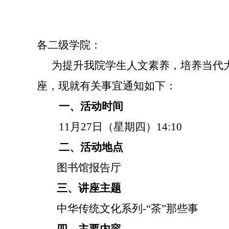
各二级学院：
为提升我院学生人文素养，培养当代
座，现就有关事宜通知如下：
一、活动时间
11
月
27
日（星期四）
14:10
二、活动地点
图书馆报告厅
三、讲座主题
中华传统文化系列
-
“茶”那些事