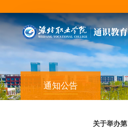
通知公告
关于举办第