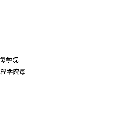
每学院
工程学院每