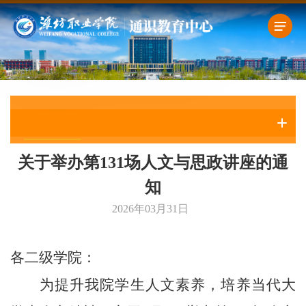
通知公告
关于举办第131场人文与思政讲座的通
知
2026年03月31日
各二级学院：
为提升我院学生人文素养，培养当代大